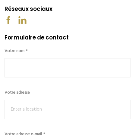
Réseaux sociaux
Formulaire de contact
Votre nom
*
Votre adresse
Votre adresse e-mail
*