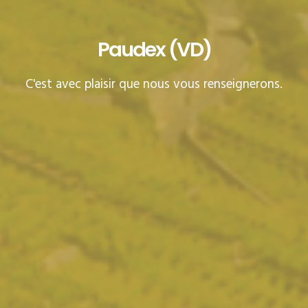
Paudex (VD)
C'est avec plaisir que nous vous renseignerons.