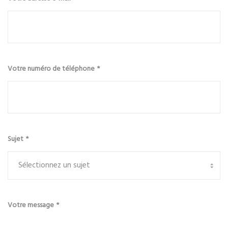
Votre numéro de téléphone
*
Sujet
*
Votre message
*